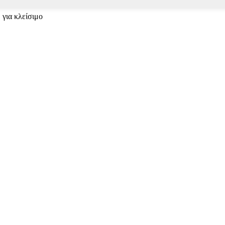
 για κλείσιμο