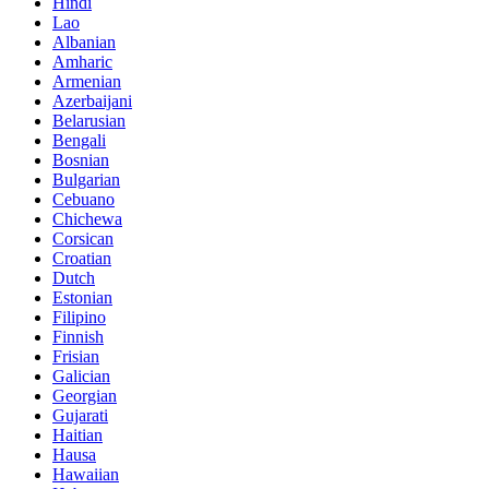
Hindi
Lao
Albanian
Amharic
Armenian
Azerbaijani
Belarusian
Bengali
Bosnian
Bulgarian
Cebuano
Chichewa
Corsican
Croatian
Dutch
Estonian
Filipino
Finnish
Frisian
Galician
Georgian
Gujarati
Haitian
Hausa
Hawaiian