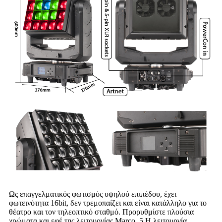
Ως επαγγελματικός φωτισμός υψηλού επιπέδου, έχει
φωτεινότητα 16bit, δεν τρεμοπαίζει και είναι κατάλληλο για το
θέατρο και τον τηλεοπτικό σταθμό. Προρυθμίστε πλούσια
χρώματα και εφέ της λειτουργίας Marco. 5 Η λειτουργία