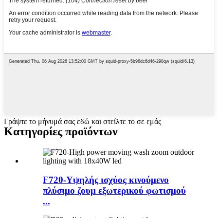
Γράψτε το μήνυμά σας εδώ και στείλτε το σε εμάς
Κατηγορίες προϊόντων
F720-Υψηλής ισχύος κινούμενο
πλύσιμο ζουμ εξωτερικού φωτισμού
...