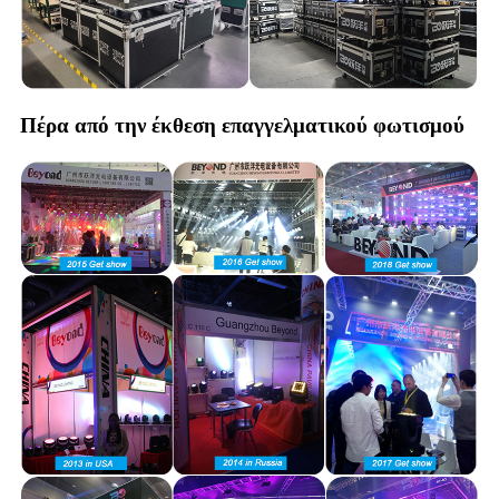
Πέρα από την έκθεση επαγγελματικού φωτισμού