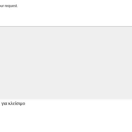
 για κλείσιμο